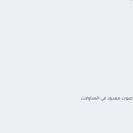
م صوت معدود في المداولات