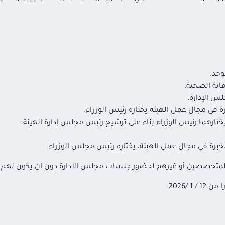
وحد.
ابة الصحية.
س الإدارة.
فى مجال عمل الهيئة يختاره رئيس الوزراء.
ارهما رئيس الوزراء بناء على ترشيح رئيس مجلس إدارة الهيئة.
رة في مجال عمل الهيئة، يختاره رئيس مجلس الوزراء.
 والمتخصصين أو غيرهم لحضور جلسات مجلس الادارة دون ان يكون له
/2026.