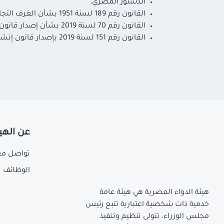
الدستور المصري.
القانون رقم 189 لسنة 1951 بشأن الغرف التجارية.
القانون رقم 70 لسنة 2019 بشأن إصدار قانون تنظيم اتحاد الصناعات المصرية والغرف الصناعية.
القانون رقم 151 لسنة 2019 بإصدار قانون إنشاء هيئة الدواء المصرية.
عن الهي
تواصل مع
الوظائف
هيئة الدواء المصرية هي هيئة عامة
خدمية ذات شخصية اعتبارية تتبع رئيس
مجلس الوزراء، تتولى تنظيم وتنفيذ