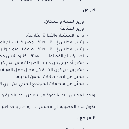
كل من:
وزير الصحة والسكان.
وزير الصناعة.
وزير الاستثمار والتجارة الخارجية.
رئيس مجلس إدارة الهيئة المصرية للشراء الم
رئيس مجلس إدارة الهيئة العامة للاعتماد والرق
أحد رؤساء القطاعات بالهيئة، يختاره رئيس مجل
عضو أكاديمى من كليات الصيدلة ممن لهم خبرة 
عضوين من ذوى الخبرة فى مجال عمل الهيئة يخت
ممثل عن اتحاد نقابات المهن الطبية.
ممثل عن منظمات المجتمع المدني من ذوي الخب
ويجوز لمجلس الادارة دعوة من يره من ذوي الخبرة
تكون مدة العضوية في مجلس الادارة عام واحد اعتبارا من 12 / 1 
*
المراجع :