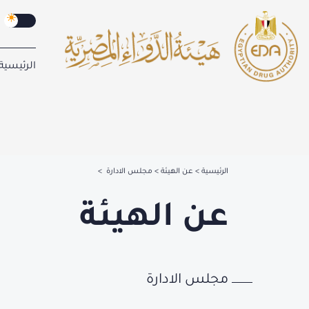
الرئيسية
الرئيسية
عن الهيئة
مجلس الادارة
عن الهيئة
مجلس الادارة