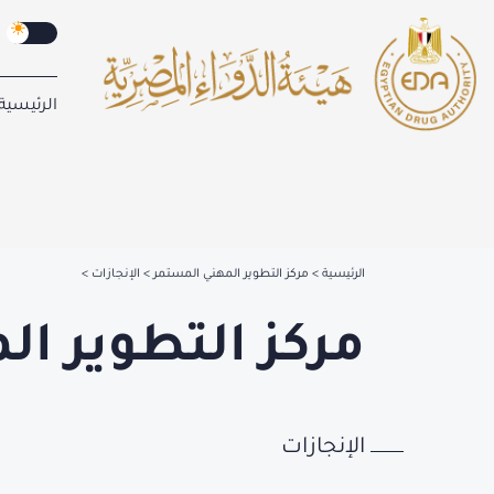
الرئيسية
الرئيسية
مركز التطوير المهني المستمر
الإنجازات
مركز التطوير ا
الإنجازات