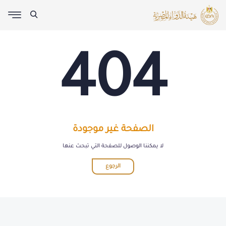
404
الصفحة غير موجودة
لا يمكننا الوصول للصفحة التي تبحث عنها
الرجوع