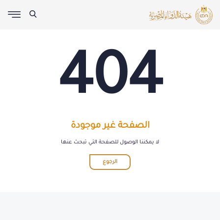
404
الصفحة غير موجودة
لا يمكننا الوصول للصفحة التي تبحث عنها
الرجوع