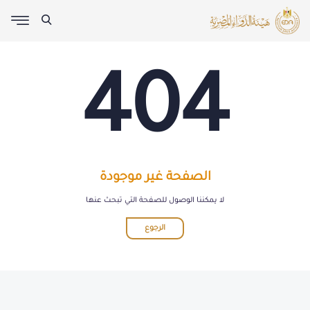
404
الصفحة غير موجودة
لا يمكننا الوصول للصفحة التي تبحث عنها
الرجوع