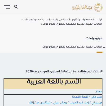
الرئيسية
إصدارات وتقارير - الهيئة في أرقام
إصدارات
مونوجرافات
النباتات الطبية الجديدة المضافة لمحتوى المونوجراف
مونوجرافات
النباتات الطبية الجديدة المضافة لمحتوى المونوجراف
النباتات الطبية الجديدة المضافة لمحتوى المونوجراف-2026
الأسم باللغة العربية
صبار
سنامكي / لقمة النعجة
چنسنج / زيت كبد الحوت / رويال جيلي / فيتامين هـ / زنك