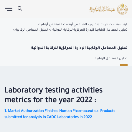
الرئيسية
إصدارات وتقارير - الهيئة في أرقام
الهيئة في أرقام
تحليل المعامل الرقابية الإدارة المركزية للرقابة الدوائية
تحليل المعامل الرقابية
تحليل المعامل الرقابية الإدارة المركزية للرقابة الدوائية
تحليل المعامل الرقابية
Laboratory testing activities
metrics for the year 2022 :
1. Market Authorization Finished Human Pharmaceutical Products
submitted for analysis in CADC Laboratories in 2022