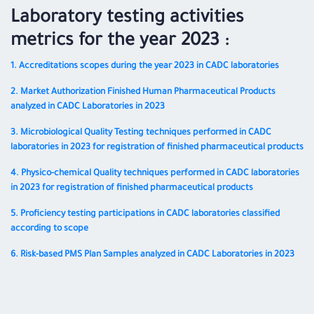
Laboratory testing activities
metrics for the year 2023 :
1. Accreditations scopes during the year 2023 in CADC laboratories
2. Market Authorization Finished Human Pharmaceutical Products
analyzed in CADC Laboratories in 2023
3. Microbiological Quality Testing techniques performed in CADC
laboratories in 2023 for registration of finished pharmaceutical products
4. Physico-chemical Quality techniques performed in CADC laboratories
in 2023 for registration of finished pharmaceutical products
5. Proficiency testing participations in CADC laboratories classified
according to scope
6. Risk-based PMS Plan Samples analyzed in CADC Laboratories in 2023