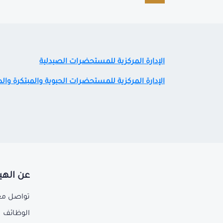
الإدارة المركزية للمستحضرات الصيدلية
الإدارة المركزية للمستحضرات الحيوية والمبتكرة والد
عن الهي
تواصل مع
الوظائف