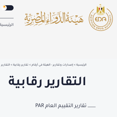
الرئيسية
الرئيسية
إصدارات وتقارير - الهيئة في أرقام
تقارير رقابية
التقارير 
التقارير رقابية
تقارير التقييم العام PAR