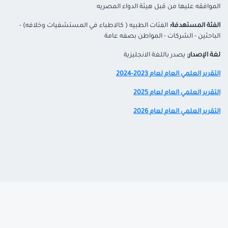
الموافقه عليها من قبل هيئة الدواء المصريه
الفئة المستهدفة:
الفئات الطبيه ( كالاطباء في المستشفيات وخلافه) -
الباحثين - الشركات - المواطن بصفه عامة
لغة الإصدار:
يصدر باللغة الانجليزية
التقرير العلمي العام لعام 2023-2024
التقرير العلمي العام لعام 2025
التقرير العلمي العام لعام
2026