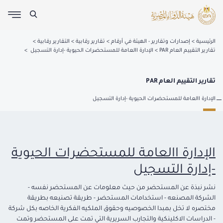
الرئيسية
إصدارات وتقارير - الهيئة في أرقام
تقارير رقابية
التقارير رقابية
تقارير التقييم العام PAR
الإدارة االعامة للمستحضرات الحيوية -إدارة التسجيل
تقارير التقييم العام PAR
الإدارة االعامة للمستحضرات الحيوية -إدارة التسجيل
الإدارة االعامة للمستحضرات الحيوية
-إدارة التسجيل
نشر نبذة عن المستحضر من حيث معلومات عن المستحضر نفسه -
الشركة المصنعه - استخدامات المستحضر - طريقة تصنيعه بطريقة
مختصره لا تخل بمبدا الخصوصيه وحقوق الملكيه الفكرية الخاصه بكل شركة
- الدراسات الاكلينكية والتجارب السريرية التي تمت على المستحضر وتمت