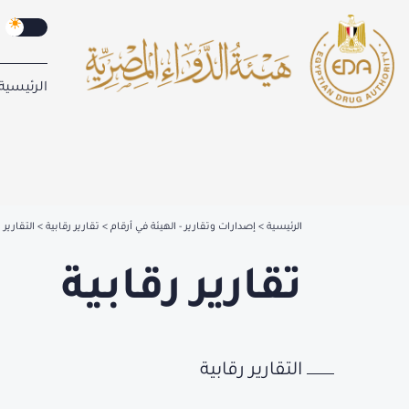
الرئيسية
الرئيسية
إصدارات وتقارير - الهيئة في أرقام
تقارير رقابية
التقارير 
تقارير رقابية
التقارير رقابية