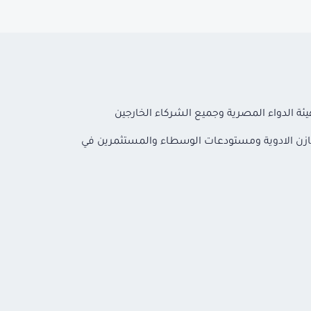
هيئة الدواء المصرية وجميع الشركاء الخارجين
خازن الادوية ومستودعات الوسطاء والمستثمرين في