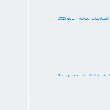
لممارسات الدوائية – يونيو 2025
لممارسات الدوائية – مارس 2025