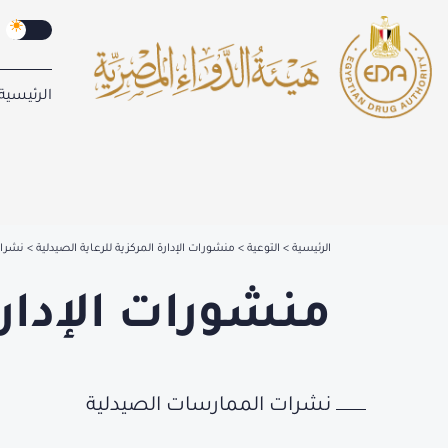
الرئيسية
الرئيسية
التوعية
منشورات الإدارة المركزية للرعاية الصيدلية
نشرات
منشورات الإدارة
نشرات الممارسات الصيدلية