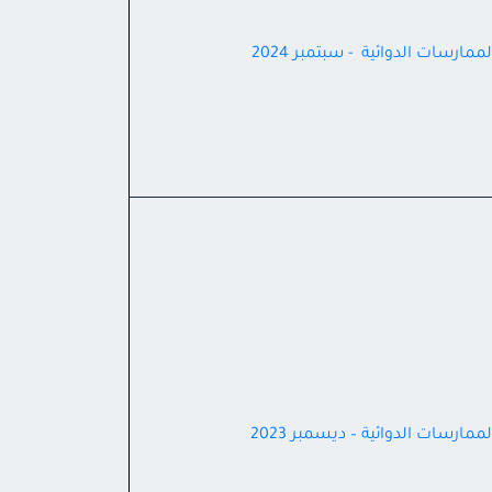
ممارسات الدوائية - سبتمبر 2024
ممارسات الدوائية – ديسمبر 2023