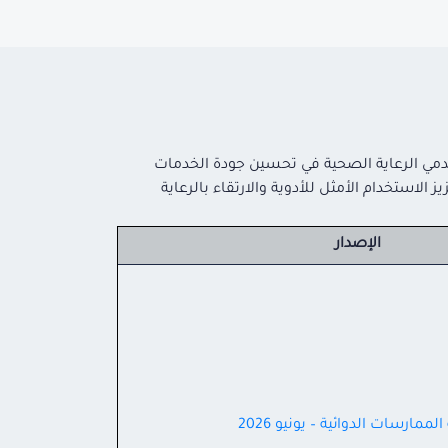
مقدمي الرعاية الصحية في تحسين جودة الخدمات
استخدام الأمثل للأدوية والارتقاء بالرعاية
الإصدار
لممارسات الدوائية – يونيو 2026