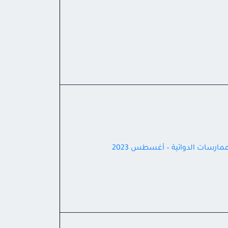
مارسات الدوائية – أغسطس 2023