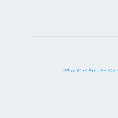
لممارسات الدوائية – مارس 2026