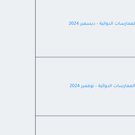
ممارسات الدوائية – ديسمبر 2024
ممارسات الدوائية – نوفمبر 2024