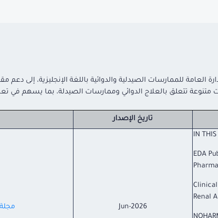
ة العامة للممارسات الصيدلية والدوائية باللغة الإنجليزية، إلى دعم 
نوعة تتعلق بالعلاج الدوائي وممارسات الصيدلة، بما يسهم في تعزيز ال
تاريخ الإصدار
EDA Pu
Pharma
:Clini
Renal 
Jun-2026
مجلة ا
NOHARM