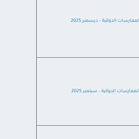
ممارسات الدوائية – ديسمبر 2025
ممارسات الدوائية – سبتمبر 2025