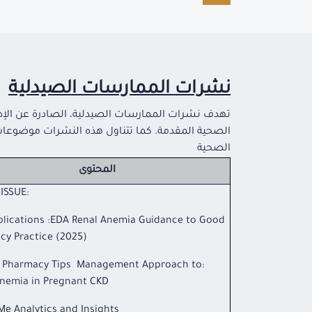
نشرات الممارسات الصيدلية
تهدف نشرات الممارسات الصيدلية، الصادرة عن الإدار
الصحية المقدمة. كما تتناول هذه النشرات موضوعات مت
الصحية
المحتوى
:IN THIS ISSUE
blications :EDA Renal Anemia Guidance to Good
cy Practice (2025)
cal Pharmacy Tips Management Approach to
Anemia in Pregnant CKD
e Analytics and Insights