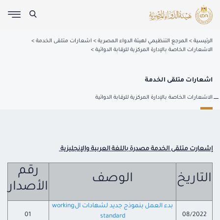
الرئيسية
المرجع التنظيمي لهيئة الدواء المصرية
اشعارات متلقى الخدمة
الاشعارات الخاصة بالإدارة المركزية للرقابة الدوائية
اشعارات متلقى الخدمة
الاشعارات الخاصة بالإدارة المركزية للرقابة الدوائية
إشعارت متلقى الخدمة مصدرة باللغة العربية والإنجليزية
رقم
التاريخ
الوصف
الأصدار
بدء العمل بنموذج جديد لشهادات الworking
01
08/2022
standard