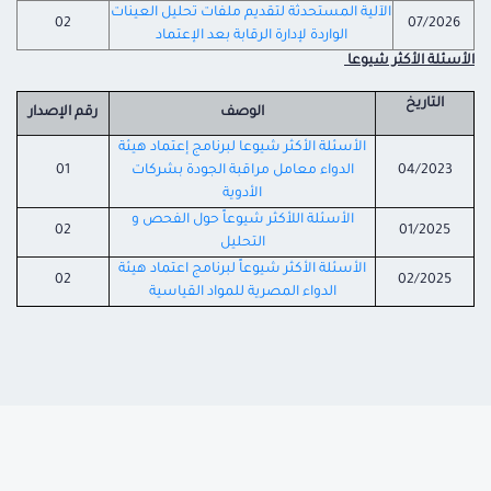
الآلية المستحدثة لتقديم ملفات تحليل العينات
02
07/2026
الواردة لإدارة الرقابة بعد الإعتماد
الأسئلة الأكثر شيوعا
التاريخ
الوصف
رقم الإصدار
الأسئلة الأكثر شيوعا لبرنامج إعتماد هيئة
04/2023
الدواء معامل مراقبة الجودة بشركات
01
الأدوية
الأسئلة اللأكثر شيوعاً حول الفحص و
02
01/2025
التحليل
الأسئلة الأكثر شيوعاً لبرنامج اعتماد هيئة
02
02/2025
الدواء المصرية للمواد القياسية