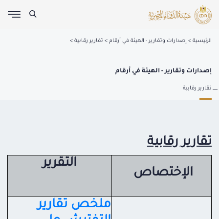
الرئيسية
إصدارات وتقارير - الهيئة في أرقام
تقارير رقابية
إصدارات وتقارير - الهيئة في أرقام
تقارير رقابية
تقارير رقابية
التقرير
الإختصاص
ملخص تقارير