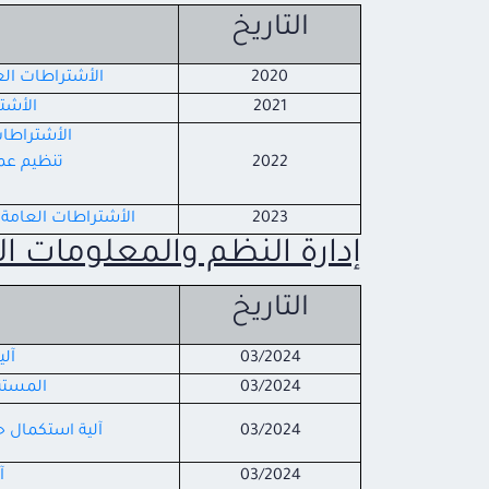
التاريخ
2020
الأشتراطات الع
2021
الأشت
الأشتراطات
2022
تنظيم عمل
2023
الأشتراطات العامة 
إدارة النظم والمعلومات الد
التاريخ
03/2024
آل
03/2024
المستن
03/2024
آلية استكمال 
03/2024
آ