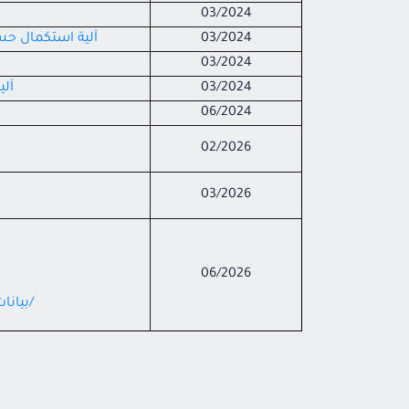
03/2024
03/2024
آلية استكمال حس
03/2024
03/2024
آل
06/2024
02/2026
03/2026
06/2026
/بيانا