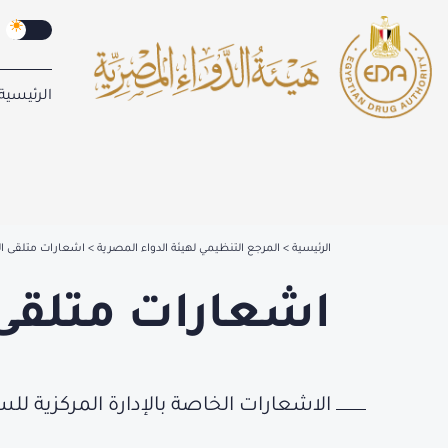
الرئيسية
الرئيسية
المرجع التنظيمي لهيئة الدواء المصرية
اشعارات متلقى ا
اشعارات متلقى
الاشعارات الخاصة بالإدارة المركزية لل