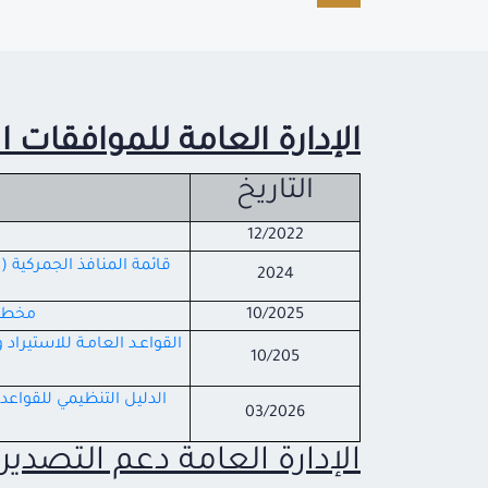
الإدارة العامة للموافقات ا
التاريخ
12/2022
قائمة المنافذ الجمركية (
2024
10/2025
مخطط 
القواعـد العامـة للاستيراد
10/205
الدليل التنظيمي للقواع
03/2026
الإدارة العامة دعم التصدي