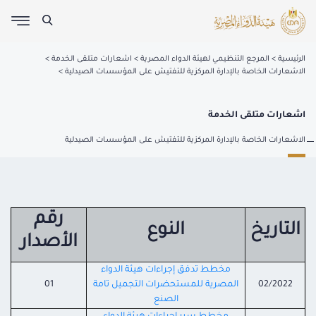
الرئيسية
المرجع التنظيمي لهيئة الدواء المصرية
اشعارات متلقى الخدمة
الاشعارات الخاصة بالإدارة المركزية للتفتيش على المؤسسات الصيدلية
اشعارات متلقى الخدمة
الاشعارات الخاصة بالإدارة المركزية للتفتيش على المؤسسات الصيدلية
رقم
التاريخ
النوع
الأصدار
مخطط تدفق إجراءات هيئة الدواء
02/2022
المصرية للمستحضرات التجميل تامة
01
الصنع