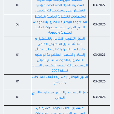
مخطط سير إجراءات هيئة الدواء
03/2022
المصرية للمواد الخام الخاصة بإدارة
01
التفتيش على مستحضرات التجميل
المتطلبات التنفيذية الخاصة بتشغيل
المنظومة الوطنية الالكترونية الموحدة
02
03/2026
للتتبع الدوائى للمستحضرات الطبية
البشرية والحيوية
الدليل التنفيذي الخاص بالتشغيل و
التعبئة للدليل التنظيمي الخاص
بالقواعد و اإلجراءات المنظمة بشأن
03/2026
إنشاء و تشغيل المنظومة الوطنية
01
اإللكترونية الموحدة للتتبع الدوائي
للمستحضرات الطبية البشرية و الحيوية
لسنة 2026
الدليل الوطني لإصدار مُعرِّفات المنتجات
01
03/2026
والمواقع
دليل المستخدم الخاص بمنظومة التتبع
01
03/2026
الدوائي
عتماد إرشادات الجودة الصادرة عن
المجلس الدولي لتنسيق المتطلبات