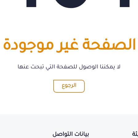
الصفحة غير موجودة
لا يمكننا الوصول للصفحة التي تبحث عنها
الرجوع
ئة
بيانات التواصل