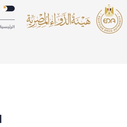
الرئيسية
4