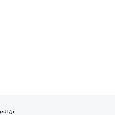
عن الهي